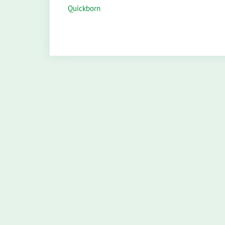
Quickborn