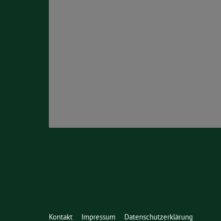
Kontakt
Impressum
Datenschutzerklärung