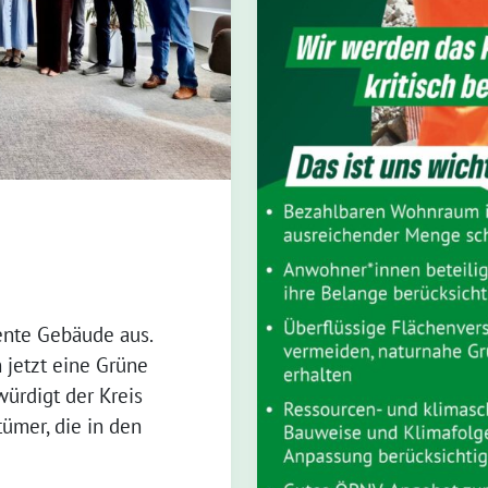
ente Gebäude aus.
 jetzt eine Grüne
ürdigt der Kreis
ümer, die in den