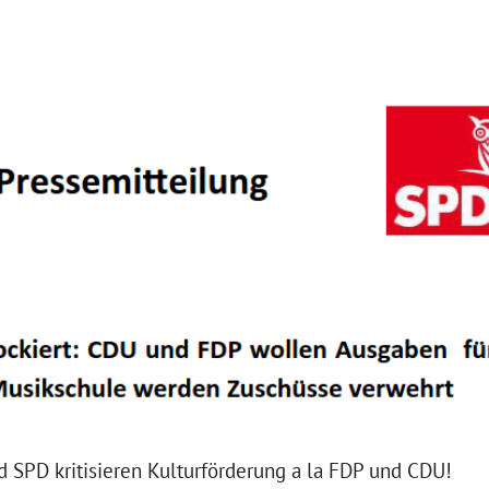
 SPD kritisieren Kulturförderung a la FDP und CDU!