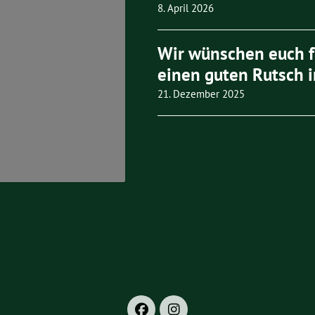
8. April 2026
Wir wünschen euch 
einen guten Rutsch i
21. Dezember 2025