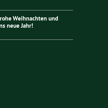
frohe Weihnachten und
ns neue Jahr!