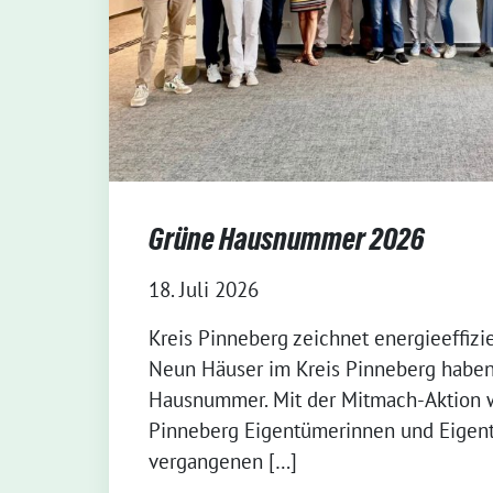
Grüne Hausnummer 2026
18. Juli 2026
Kreis Pinneberg zeichnet energieeffizi
Neun Häuser im Kreis Pinneberg haben
Hausnummer. Mit der Mitmach-Aktion w
Pinneberg Eigentümerinnen und Eigent
vergangenen […]