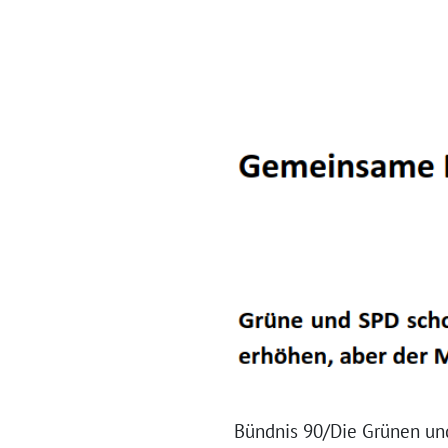
Bündnis 90/Die Grünen und