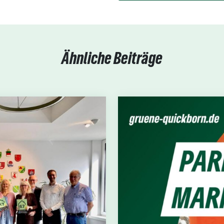
Ähnliche Beiträge