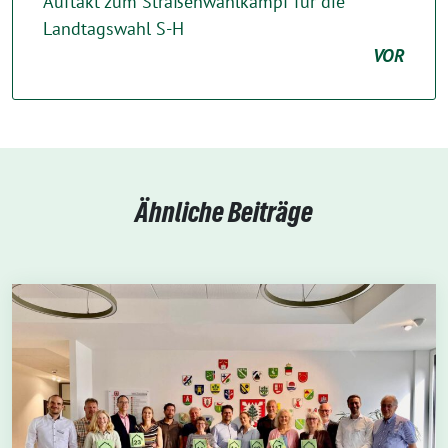
Auftakt zum Straßenwahlkampf für die
Landtagswahl S-H
VOR
Ähnliche Beiträge