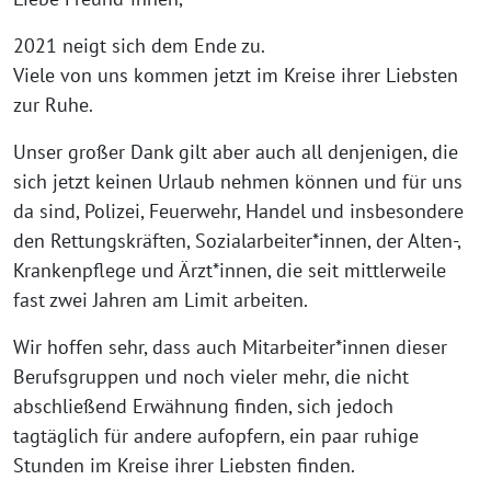
2021 neigt sich dem Ende zu.
Viele von uns kommen jetzt im Kreise ihrer Liebsten
zur Ruhe.
Unser großer Dank gilt aber auch all denjenigen, die
sich jetzt keinen Urlaub nehmen können und für uns
da sind, Polizei, Feuerwehr, Handel und insbesondere
den Rettungskräften, Sozialarbeiter*innen, der Alten-,
Krankenpflege und Ärzt*innen, die seit mittlerweile
fast zwei Jahren am Limit arbeiten.
Wir hoffen sehr, dass auch Mitarbeiter*innen dieser
Berufsgruppen und noch vieler mehr, die nicht
abschließend Erwähnung finden, sich jedoch
tagtäglich für andere aufopfern, ein paar ruhige
Stunden im Kreise ihrer Liebsten finden.