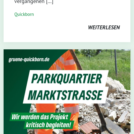
vergangenen […]
Quickborn
WEITERLESEN