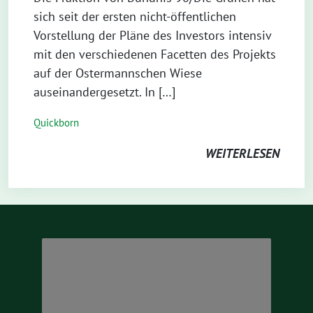
sich seit der ersten nicht-öffentlichen
Vorstellung der Pläne des Investors intensiv
mit den verschiedenen Facetten des Projekts
auf der Ostermannschen Wiese
auseinandergesetzt. In […]
Quickborn
WEITERLESEN