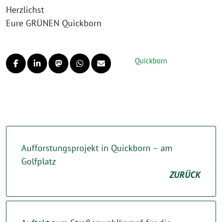
Herzlichst
Eure GRÜNEN Quickborn
Quickborn
Aufforstungsprojekt in Quickborn – am
Golfplatz
ZURÜCK