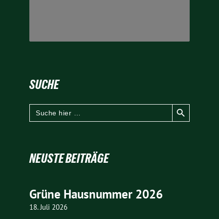
SUCHE
Search Button
Search
for:
NEUSTE BEITRÄGE
Grüne Hausnummer 2026
18. Juli 2026