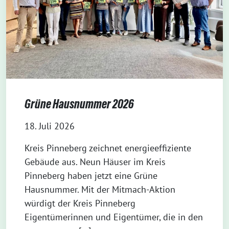
Grüne Hausnummer 2026
18. Juli 2026
Kreis Pinneberg zeichnet energieeffiziente
Gebäude aus. Neun Häuser im Kreis
Pinneberg haben jetzt eine Grüne
Hausnummer. Mit der Mitmach-Aktion
würdigt der Kreis Pinneberg
Eigentümerinnen und Eigentümer, die in den