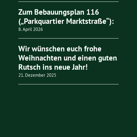
Zum Bebauungsplan 116
(„Parkquartier Marktstraße“):
8. April 2026
Wir wünschen euch frohe
Weihnachten und einen guten
Rutsch ins neue Jahr!
21. Dezember 2025