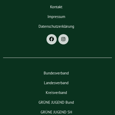
Kontakt
Impressum
Datenschutzerklärung
Bundesverband
Landesverband
Kreisverband
GRÜNE JUGEND Bund
GRÜNE JUGEND SH