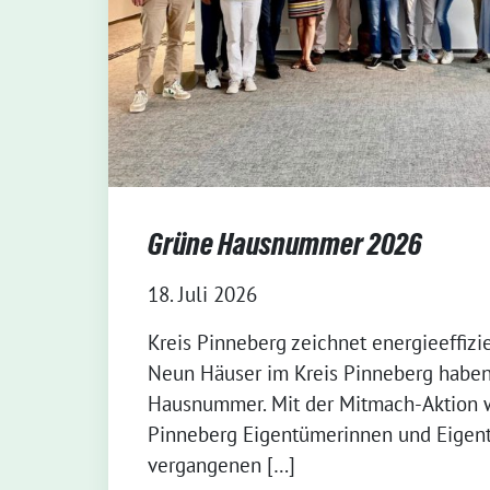
Grüne Hausnummer 2026
18. Juli 2026
Kreis Pinneberg zeichnet energieeffizi
Neun Häuser im Kreis Pinneberg haben
Hausnummer. Mit der Mitmach-Aktion w
Pinneberg Eigentümerinnen und Eigent
vergangenen […]