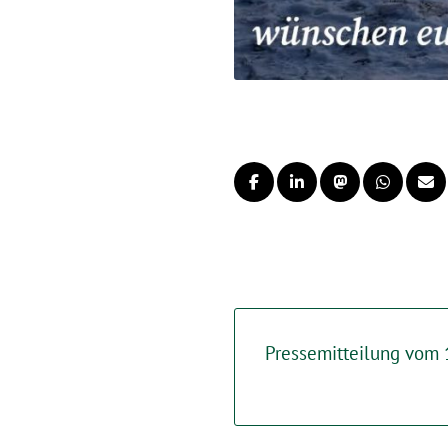
Pressemitteilung vom 