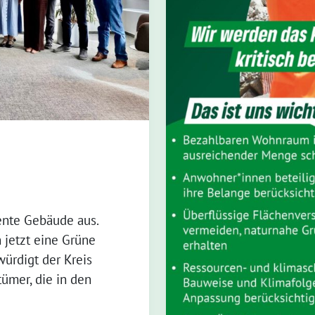
ente Gebäude aus.
 jetzt eine Grüne
ürdigt der Kreis
ümer, die in den