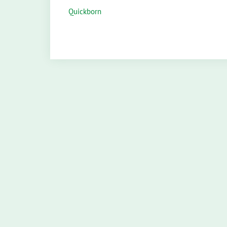
Quickborn