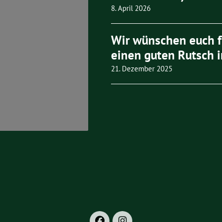
8. April 2026
Wir wünschen euch 
einen guten Rutsch i
21. Dezember 2025