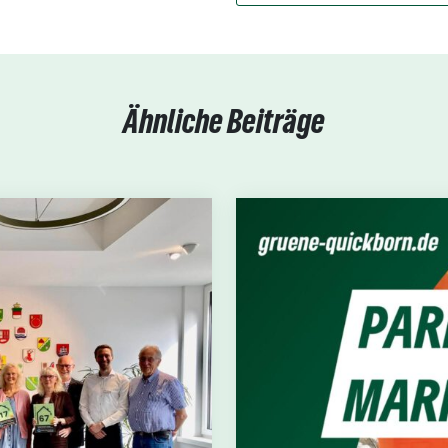
Ähnliche Beiträge