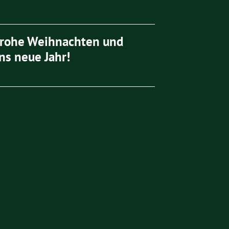
frohe Weihnachten und
ns neue Jahr!