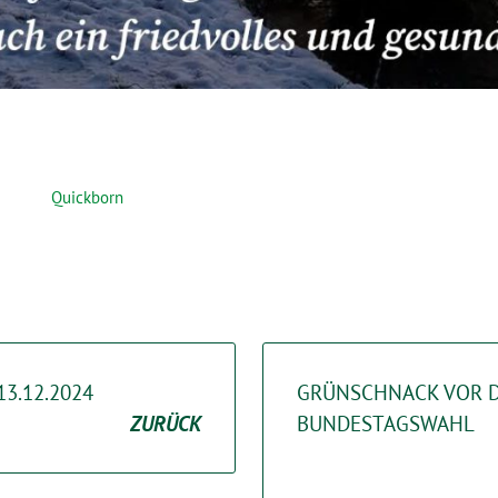
Quickborn
13.12.2024
GRÜNSCHNACK VOR 
ZURÜCK
BUNDESTAGSWAHL