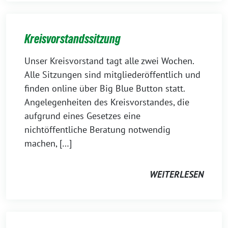
Kreisvorstandssitzung
Unser Kreisvorstand tagt alle zwei Wochen.
Alle Sitzungen sind mitgliederöffentlich und
finden online über Big Blue Button statt.
Angelegenheiten des Kreisvorstandes, die
aufgrund eines Gesetzes eine
nichtöffentliche Beratung notwendig
machen, […]
WEITERLESEN