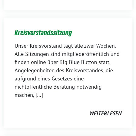
Kreisvorstandssitzung
Unser Kreisvorstand tagt alle zwei Wochen.
Alle Sitzungen sind mitgliederöffentlich und
finden online über Big Blue Button statt.
Angelegenheiten des Kreisvorstandes, die
aufgrund eines Gesetzes eine
nichtöffentliche Beratung notwendig
machen, […]
WEITERLESEN