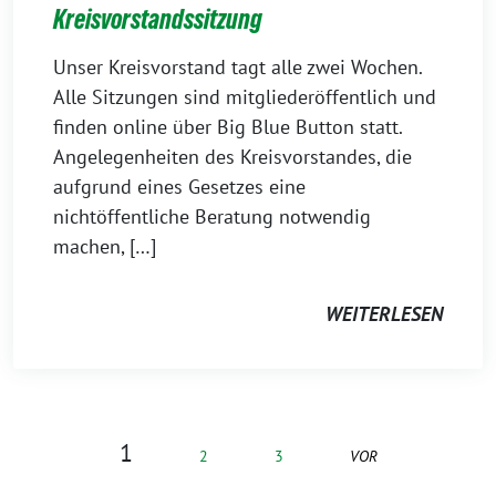
Kreisvorstandssitzung
Unser Kreisvorstand tagt alle zwei Wochen.
Alle Sitzungen sind mitgliederöffentlich und
finden online über Big Blue Button statt.
Angelegenheiten des Kreisvorstandes, die
aufgrund eines Gesetzes eine
nichtöffentliche Beratung notwendig
machen, […]
WEITERLESEN
1
2
3
VOR