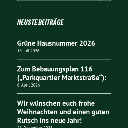
NEUSTE BEITRÄGE
Grüne Hausnummer 2026
18. Juli 2026
Zum Bebauungsplan 116
(„Parkquartier Marktstraße“):
8. April 2026
Wir wünschen euch frohe
Weihnachten und einen guten
Rutsch ins neue Jahr!
21. Dezember 2025