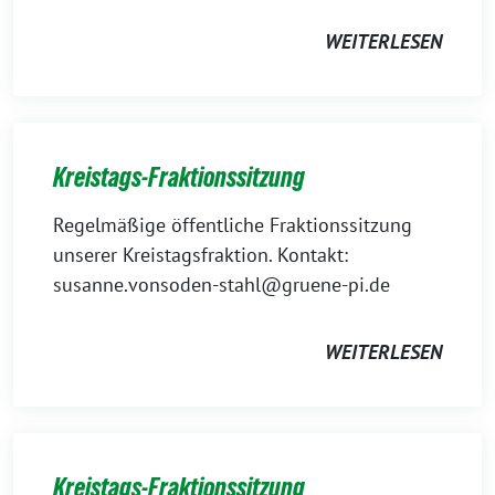
WEITERLESEN
Kreistags-Fraktionssitzung
Regelmäßige öffentliche Fraktionssitzung
unserer Kreistagsfraktion. Kontakt:
susanne.vonsoden-stahl@gruene-pi.de
WEITERLESEN
Kreistags-Fraktionssitzung