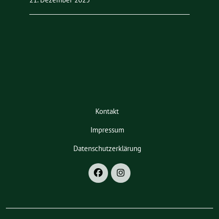
Kontakt
Impressum
Datenschutzerklärung