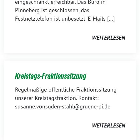
eingeschränkt erreichbar. Das Büro in
Pinneberg ist geschlossen, das
Festnetztelefon ist unbesetzt, E-Mails […]
WEITERLESEN
Kreistags-Fraktionssitzung
Regelmäßige öffentliche Fraktionssitzung
unserer Kreistagsfraktion. Kontakt:
susanne.vonsoden-stahl@gruene-pi.de
WEITERLESEN