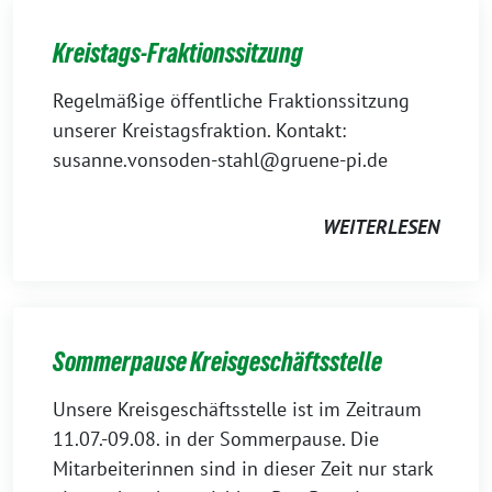
Kreistags-Fraktionssitzung
Regelmäßige öffentliche Fraktionssitzung
unserer Kreistagsfraktion. Kontakt:
susanne.vonsoden-stahl@gruene-pi.de
WEITERLESEN
Sommerpause Kreisgeschäftsstelle
Unsere Kreisgeschäftsstelle ist im Zeitraum
11.07.-09.08. in der Sommerpause. Die
Mitarbeiterinnen sind in dieser Zeit nur stark