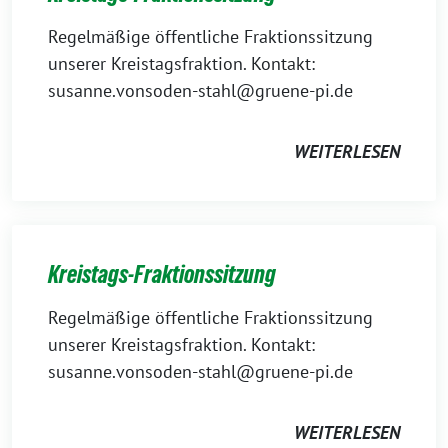
Regelmäßige öffentliche Fraktionssitzung
unserer Kreistagsfraktion. Kontakt:
susanne.vonsoden-stahl@gruene-pi.de
WEITERLESEN
Kreistags-Fraktionssitzung
Regelmäßige öffentliche Fraktionssitzung
unserer Kreistagsfraktion. Kontakt:
susanne.vonsoden-stahl@gruene-pi.de
WEITERLESEN