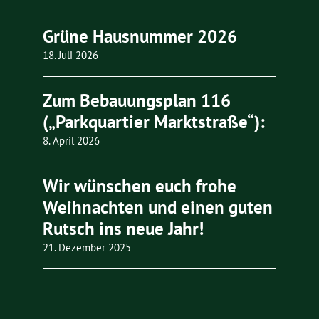
Grüne Hausnummer 2026
18. Juli 2026
Zum Bebauungsplan 116
(„Parkquartier Marktstraße“):
8. April 2026
Wir wünschen euch frohe
Weihnachten und einen guten
Rutsch ins neue Jahr!
21. Dezember 2025