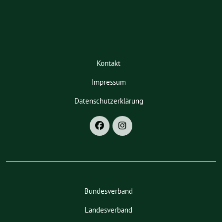
Kontakt
Impressum
Datenschutzerklärung
Bundesverband
Landesverband