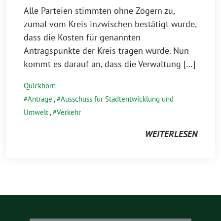
Alle Parteien stimmten ohne Zögern zu,
zumal vom Kreis inzwischen bestätigt wurde,
dass die Kosten für genannten
Antragspunkte der Kreis tragen würde. Nun
kommt es darauf an, dass die Verwaltung […]
Quickborn
Anträge
,
Ausschuss für Stadtentwicklung und
Umwelt
,
Verkehr
WEITERLESEN