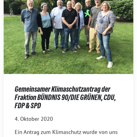
Gemeinsamer Klimaschutzantrag der
Fraktion BÜNDNIS 90/DIE GRÜNEN, CDU,
FDP & SPD
4. Oktober 2020
Ein Antrag zum Klimaschutz wurde von uns