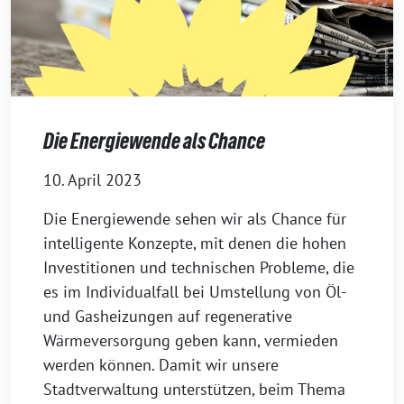
Die Energiewende als Chance
10. April 2023
Die Energiewende sehen wir als Chance für
intelligente Konzepte, mit denen die hohen
Investitionen und technischen Probleme, die
es im Individualfall bei Umstellung von Öl-
und Gasheizungen auf regenerative
Wärmeversorgung geben kann, vermieden
werden können. Damit wir unsere
Stadtverwaltung unterstützen, beim Thema