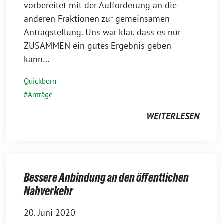
vorbereitet mit der Aufforderung an die
anderen Fraktionen zur gemeinsamen
Antragstellung. Uns war klar, dass es nur
ZUSAMMEN ein gutes Ergebnis geben
kann…
Quickborn
Anträge
WEITERLESEN
Bessere Anbindung an den öffentlichen
Nahverkehr
20. Juni 2020