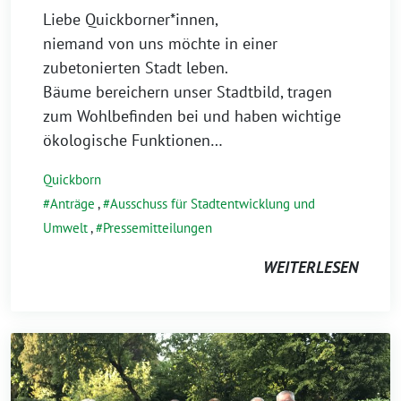
Liebe Quickborner*innen,
niemand von uns möchte in einer
zubetonierten Stadt leben.
Bäume bereichern unser Stadtbild, tragen
zum Wohlbefinden bei und haben wichtige
ökologische Funktionen…
Quickborn
Anträge
,
Ausschuss für Stadtentwicklung und
Umwelt
,
Pressemitteilungen
WEITERLESEN