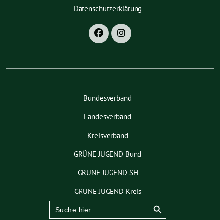
Datenschutzerklärung
Bundesverband
Landesverband
Kreisverband
GRÜNE JUGEND Bund
GRÜNE JUGEND SH
GRÜNE JUGEND Kreis
Search Button
Search
for: