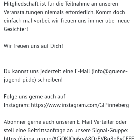
Mitgliedschaft ist für die Teilnahme an unseren
Veranstaltungen niemals erforderlich. Komm doch
einfach mal vorbei, wir freuen uns immer über neue
Gesichter!
Wir freuen uns auf Dich!
Du kannst uns jederzeit eine E-Mail (info@gruene-
jugend-pi.de) schreiben!
Folge uns gerne auch auf
Instagram: https://www.instagram.com/GJPinneberg
Abonnier gerne auch unseren E-Mail-Verteiler oder
stell eine Beitrittsanfrage an unsere Signal-Gruppe:
https://signal.group/#CjQKIOp6rvA8QzEVBq8p8v0FFE