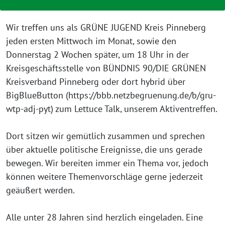
Wir treffen uns als GRÜNE JUGEND Kreis Pinneberg
jeden ersten Mittwoch im Monat, sowie den
Donnerstag 2 Wochen später, um 18 Uhr in der
Kreisgeschäftsstelle von BÜNDNIS 90/DIE GRÜNEN
Kreisverband Pinneberg oder dort hybrid über
BigBlueButton (https://bbb.netzbegruenung.de/b/gru-
wtp-adj-pyt) zum Lettuce Talk, unserem Aktiventreffen.
Dort sitzen wir gemütlich zusammen und sprechen
über aktuelle politische Ereignisse, die uns gerade
bewegen. Wir bereiten immer ein Thema vor, jedoch
können weitere Themenvorschläge gerne jederzeit
geäußert werden.
Alle unter 28 Jahren sind herzlich eingeladen. Eine