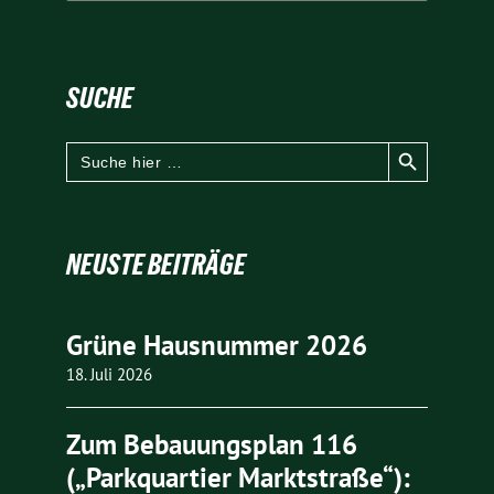
SUCHE
Search Button
Search
for:
NEUSTE BEITRÄGE
Grüne Hausnummer 2026
18. Juli 2026
Zum Bebauungsplan 116
(„Parkquartier Marktstraße“):