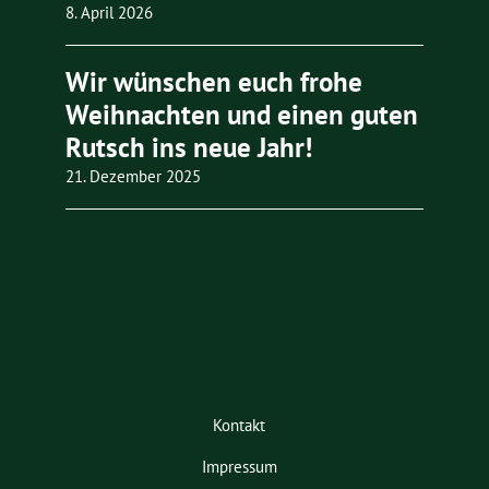
8. April 2026
Wir wünschen euch frohe
Weihnachten und einen guten
Rutsch ins neue Jahr!
21. Dezember 2025
Kontakt
Impressum