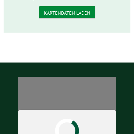
KARTENDATEN LADEN