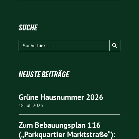
SUCHE
Search Button
Search
for:
NEUSTE BEITRÄGE
Grüne Hausnummer 2026
18. Juli 2026
Zum Bebauungsplan 116
(„Parkquartier Marktstraße“):