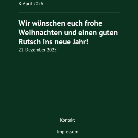
8. April 2026
Wir wünschen euch frohe
Weihnachten und einen guten
Rutsch ins neue Jahr!
21. Dezember 2025
Kontakt
Impressum