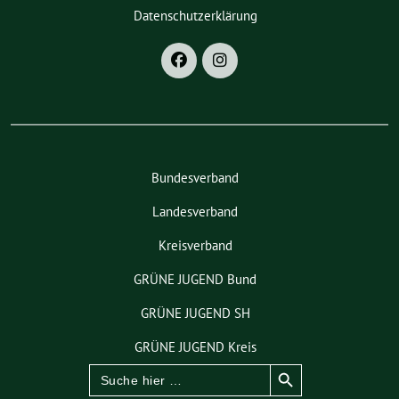
Datenschutzerklärung
Bundesverband
Landesverband
Kreisverband
GRÜNE JUGEND Bund
GRÜNE JUGEND SH
GRÜNE JUGEND Kreis
Search Button
Search
for: