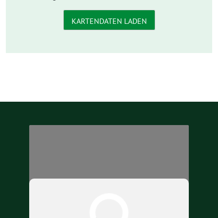
KARTENDATEN LADEN