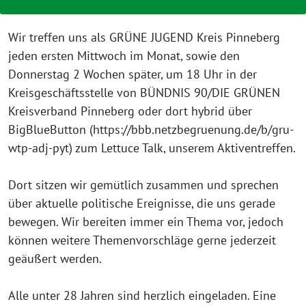
Wir treffen uns als GRÜNE JUGEND Kreis Pinneberg
jeden ersten Mittwoch im Monat, sowie den
Donnerstag 2 Wochen später, um 18 Uhr in der
Kreisgeschäftsstelle von BÜNDNIS 90/DIE GRÜNEN
Kreisverband Pinneberg oder dort hybrid über
BigBlueButton (https://bbb.netzbegruenung.de/b/gru-
wtp-adj-pyt) zum Lettuce Talk, unserem Aktiventreffen.
Dort sitzen wir gemütlich zusammen und sprechen
über aktuelle politische Ereignisse, die uns gerade
bewegen. Wir bereiten immer ein Thema vor, jedoch
können weitere Themenvorschläge gerne jederzeit
geäußert werden.
Alle unter 28 Jahren sind herzlich eingeladen. Eine