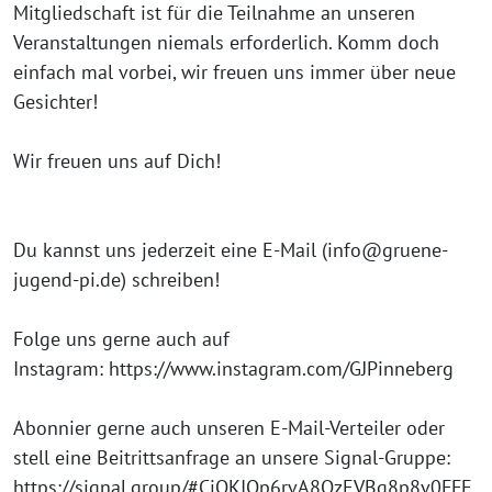
Mitgliedschaft ist für die Teilnahme an unseren
Veranstaltungen niemals erforderlich. Komm doch
einfach mal vorbei, wir freuen uns immer über neue
Gesichter!
Wir freuen uns auf Dich!
Du kannst uns jederzeit eine E-Mail (info@gruene-
jugend-pi.de) schreiben!
Folge uns gerne auch auf
Instagram: https://www.instagram.com/GJPinneberg
Abonnier gerne auch unseren E-Mail-Verteiler oder
stell eine Beitrittsanfrage an unsere Signal-Gruppe:
https://signal.group/#CjQKIOp6rvA8QzEVBq8p8v0FFE